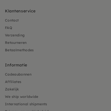
Klantenservice
Contact
FAQ
Verzending
Retourneren
Betaalmethodes
Informatie
Cadeaubonnen
Affiliates
Zakelijk
We ship worldwide
International shipments