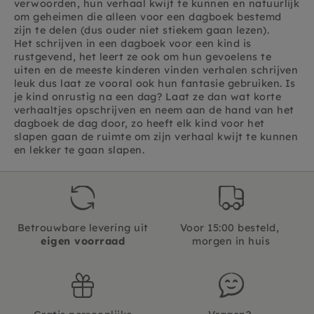
verwoorden, hun verhaal kwijt te kunnen en natuurlijk
om geheimen die alleen voor een dagboek bestemd
zijn te delen (dus ouder niet stiekem gaan lezen).
Het schrijven in een dagboek voor een kind is
rustgevend, het leert ze ook om hun gevoelens te
uiten en de meeste kinderen vinden verhalen schrijven
leuk dus laat ze vooral ook hun fantasie gebruiken. Is
je kind onrustig na een dag? Laat ze dan wat korte
verhaaltjes opschrijven en neem aan de hand van het
dagboek de dag door, zo heeft elk kind voor het
slapen gaan de ruimte om zijn verhaal kwijt te kunnen
en lekker te gaan slapen.
Betrouwbare levering uit
Voor 15:00 besteld,
eigen voorraad
morgen in huis