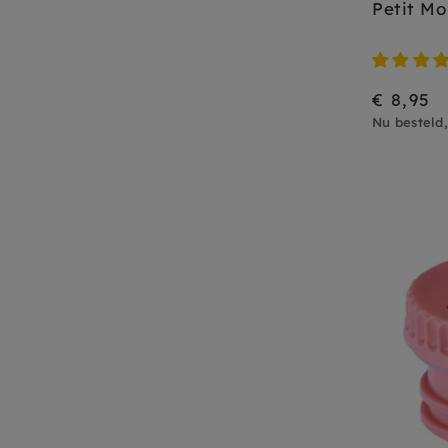
Petit Mo
€ 8,95
Nu besteld