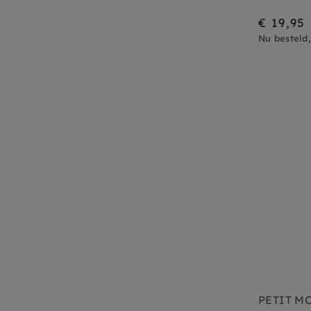
€ 19,95
Nu besteld
PETIT M