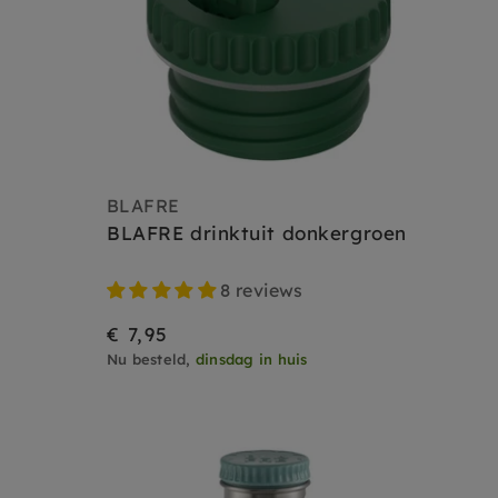
BLAFRE
BLAFRE drinktuit donkergroen
8 reviews
€ 7,95
Nu besteld,
dinsdag in huis