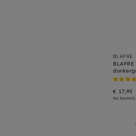
BLAFRE
BLAFRE 
donkerg
€ 17,95
Nu besteld