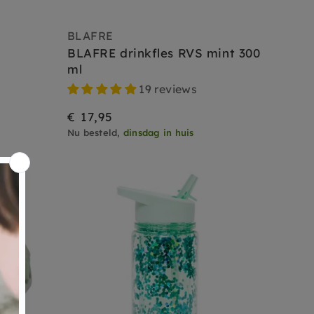
BLAFRE
BLAFRE drinkfles RVS mint 300
ml
19 reviews
€ 17,95
Nu besteld,
dinsdag in huis