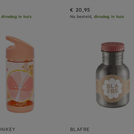
€ 20,95
,
dinsdag in huis
Nu besteld,
dinsdag in huis
ONKEY
BLAFRE