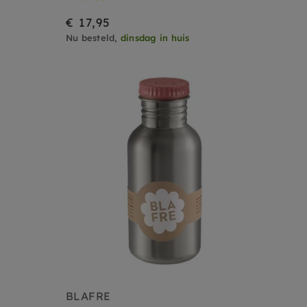
€ 17,95
Nu besteld,
dinsdag in huis
BLAFRE