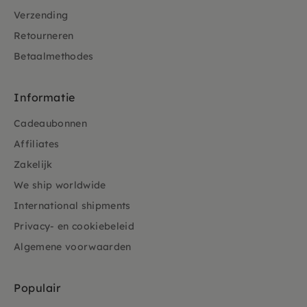
Verzending
Retourneren
Betaalmethodes
Informatie
Cadeaubonnen
Affiliates
Zakelijk
We ship worldwide
International shipments
Privacy- en cookiebeleid
Algemene voorwaarden
Populair