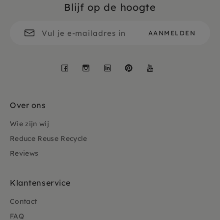
Blijf op de hoogte
Facebook
Instagram
LinkedIn
Pinterest
YouTube
Over ons
Wie zijn wij
Reduce Reuse Recycle
Reviews
Klantenservice
Contact
FAQ