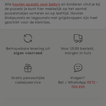
Alle
houten puzzels voor baby’s
en kinderen vind je bij
de puzzels je kunt hier makkelijk op het aantal
puzzelstukjes sorteren en op leeftijd. Houten
blokpuzzels en legpuzzels met grijpknoppen zijn heel
geschikt voor de kleintjes.
Betrouwbare levering uit
Voor 15:00 besteld,
eigen voorraad
morgen in huis
Gratis persoonlijke
Vragen?
cadeauservice
Bel / WhatsApp
0572 -
700 203