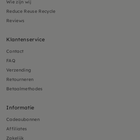
Wie zijn wij
Reduce Reuse Recycle
Reviews
Klantenservice
Contact
FAQ
Verzending
Retourneren
Betaalmethodes
Informatie
Cadeaubonnen
Affiliates
Zakelijk