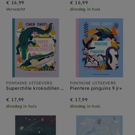
€ 16,99
€ 16,99
Verwacht
dinsdag in huis
FONTAINE UITGEVERS
FONTAINE UITGEVERS
Superchille krokodillen 9 jr+
Pientere pinguins 9 jr+
€ 17,99
€ 17,99
dinsdag in huis
dinsdag in huis