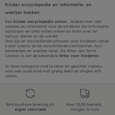
Kinder encyclopedie en informatie- en
weetjes boeken
Een
kinder encyclopedie online
, boeken met veel
weetjes en informatie voor de kinderen die informatie
opslurpen en alles willen weten en leren over de
natuur, dieren en de wereld.
Ook zijn er verschillende atlassen voor kinderen vanaf
6 jaar waarin ze de verschillende continenten, hun
kenmerken en weetjes lezen. De Atlas van Terra
Lannoo is wel de bekendste
Atlas voor kinderen
.
In deze categorie vind je zeker en geschikt cadeau
voor een oude kind wat graag leest en dingen wilt
weten.
Betrouwbare levering uit
Voor 15:00 besteld,
eigen voorraad
morgen in huis