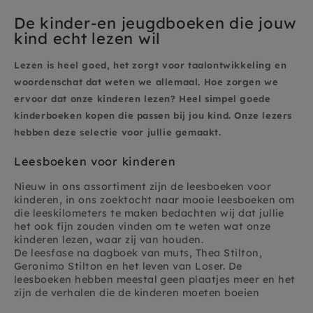
De kinder-en jeugdboeken die jouw
kind echt lezen wil
Lezen is heel goed, het zorgt voor taalontwikkeling en
woordenschat dat weten we allemaal. Hoe zorgen we
ervoor dat onze kinderen lezen? Heel simpel goede
kinderboeken kopen die passen bij jou kind. Onze lezers
hebben deze selectie voor jullie gemaakt.
Leesboeken voor kinderen
Nieuw in ons assortiment zijn de leesboeken voor
kinderen, in ons zoektocht naar mooie leesboeken om
die leeskilometers te maken bedachten wij dat jullie
het ook fijn zouden vinden om te weten wat onze
kinderen lezen, waar zij van houden.
De leesfase na dagboek van muts, Thea Stilton,
Geronimo Stilton en het leven van Loser. De
leesboeken hebben meestal geen plaatjes meer en het
zijn de verhalen die de kinderen moeten boeien