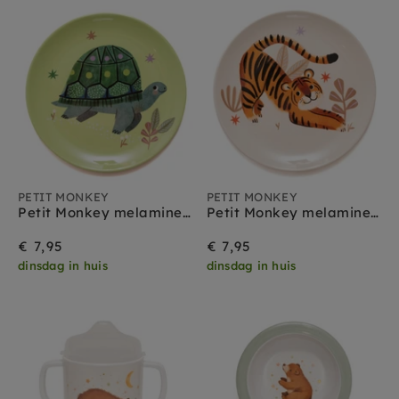
PETIT MONKEY
PETIT MONKEY
Petit Monkey melamine bord Turtle
Petit Monkey melamine bord Tiger
€ 7,95
€ 7,95
dinsdag in huis
dinsdag in huis