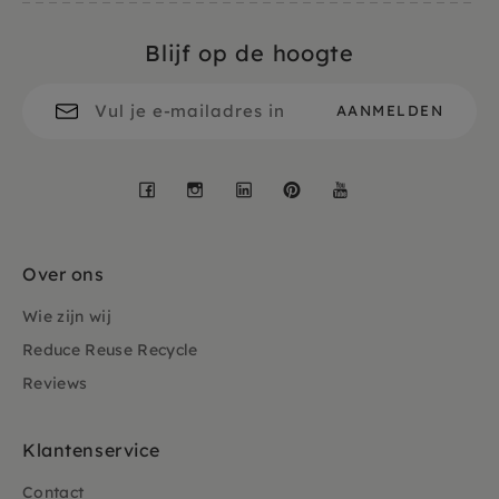
Blijf op de hoogte
Facebook
Instagram
LinkedIn
Pinterest
YouTube
Over ons
Wie zijn wij
Reduce Reuse Recycle
Reviews
Klantenservice
Contact