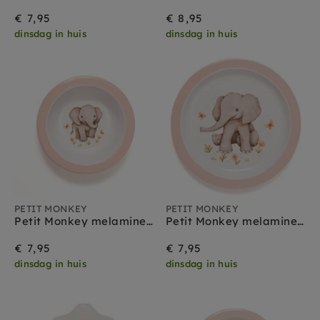
€ 7,95
€ 8,95
dinsdag in huis
dinsdag in huis
PETIT MONKEY
PETIT MONKEY
Petit Monkey melamine bakje Elephant
Petit Monkey melamine bord Elephant
€ 7,95
€ 7,95
dinsdag in huis
dinsdag in huis