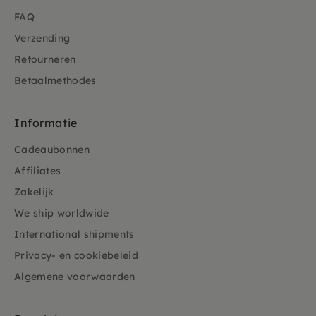
FAQ
Verzending
Retourneren
Betaalmethodes
Informatie
Cadeaubonnen
Affiliates
Zakelijk
We ship worldwide
International shipments
Privacy- en cookiebeleid
Algemene voorwaarden