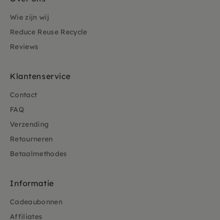
Wie zijn wij
Reduce Reuse Recycle
Reviews
Klantenservice
Contact
FAQ
Verzending
Retourneren
Betaalmethodes
Informatie
Cadeaubonnen
Affiliates