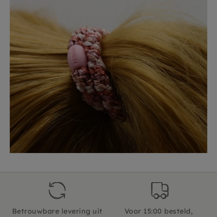
Betrouwbare levering uit
Voor 15:00 besteld,