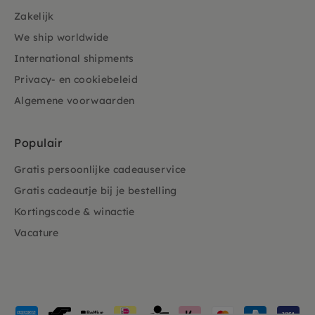
Zakelijk
We ship worldwide
International shipments
Privacy- en cookiebeleid
Algemene voorwaarden
Populair
Gratis persoonlijke cadeauservice
Gratis cadeautje bij je bestelling
Kortingscode & winactie
Vacature
Geaccepteerde