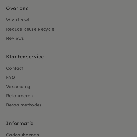
Over ons
Wie zijn wij
Reduce Reuse Recycle
Reviews
Klantenservice
Contact
FAQ
Verzending
Retourneren
Betaalmethodes
Informatie
Cadeaubonnen