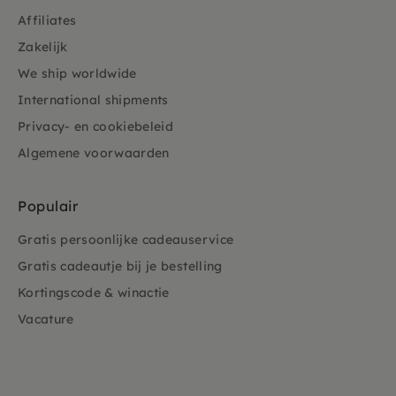
Affiliates
Zakelijk
We ship worldwide
International shipments
Privacy- en cookiebeleid
Algemene voorwaarden
Populair
Gratis persoonlijke cadeauservice
Gratis cadeautje bij je bestelling
Kortingscode & winactie
Vacature