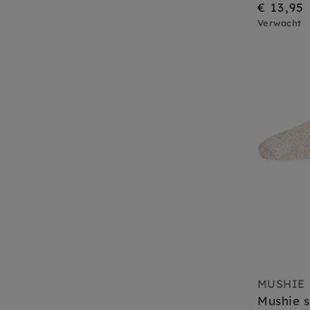
€ 13,95
Verwacht
MUSHIE
Mushie s