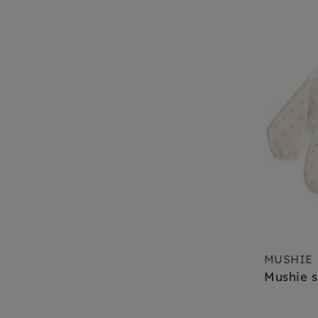
MUSHIE
Mushie 