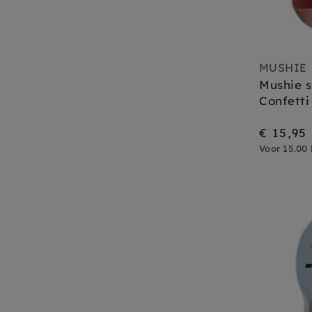
MUSHIE
Mushie s
Confetti
€ 15,95
Voor 15.00 