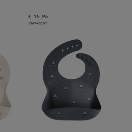
€ 15,95
Verwacht