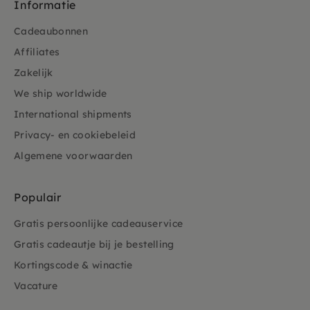
Informatie
Cadeaubonnen
Affiliates
Zakelijk
We ship worldwide
International shipments
Privacy- en cookiebeleid
Algemene voorwaarden
Populair
Gratis persoonlijke cadeauservice
Gratis cadeautje bij je bestelling
Kortingscode & winactie
Vacature