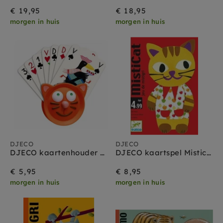
€ 19,95
€ 18,95
morgen in huis
morgen in huis
DJECO
DJECO
DJECO kaartenhouder poes
DJECO kaartspel Misticat 3 jr +
€ 5,95
€ 8,95
morgen in huis
morgen in huis