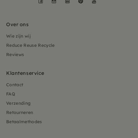
Over ons
Wie zijn wij
Reduce Reuse Recycle
Reviews
Klantenservice
Contact
FAQ
Verzending
Retourneren
Betaalmethodes