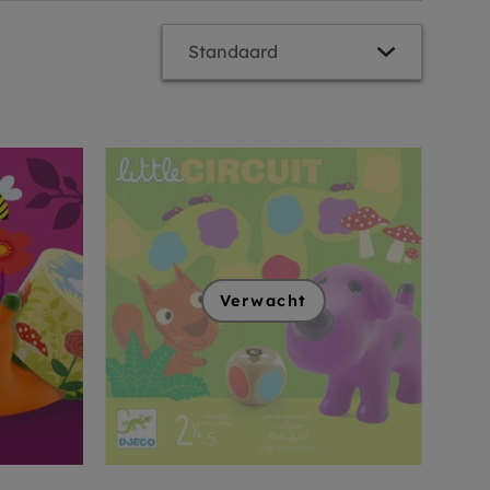
Verwacht