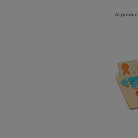
76 produc