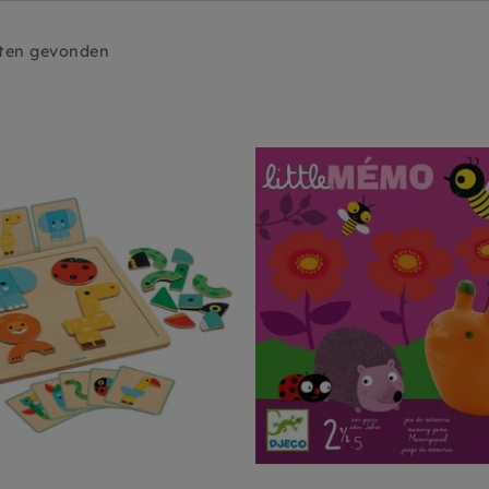
ten gevonden