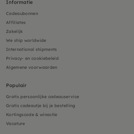
Informatie
Cadeaubonnen
Affiliates
Zakelijk
We ship worldwide
International shipments
Privacy- en cookiebeleid
Algemene voorwaarden
Populair
Gratis persoonlijke cadeauservice
Gratis cadeautje bij je bestelling
Kortingscode & winactie
Vacature