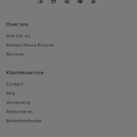
Over ons
Wie zijn wij
Reduce Reuse Recycle
Reviews
Klantenservice
Contact
FAQ
Verzending
Retourneren
Betaalmethodes