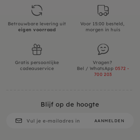
Betrouwbare levering uit
Voor 15:00 besteld,
eigen voorraad
morgen in huis
Gratis persoonlijke
Vragen?
cadeauservice
Bel / WhatsApp
0572 -
700 203
Blijf op de hoogte