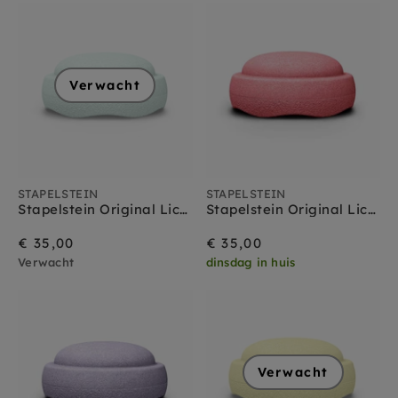
Verwacht
STAPELSTEIN
STAPELSTEIN
Stapelstein Original Lichtgroen Pastel
Stapelstein Original Lichtrood Pastel
€ 35,00
€ 35,00
Verwacht
dinsdag in huis
Verwacht