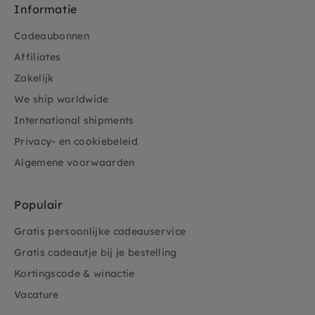
Informatie
Cadeaubonnen
Affiliates
Zakelijk
We ship worldwide
International shipments
Privacy- en cookiebeleid
Algemene voorwaarden
Populair
Gratis persoonlijke cadeauservice
Gratis cadeautje bij je bestelling
Kortingscode & winactie
Vacature